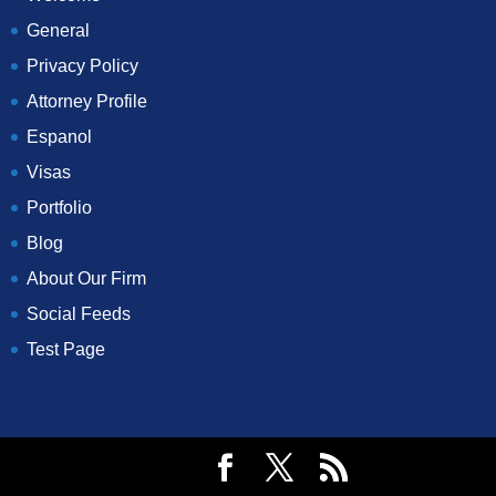
General
Privacy Policy
Attorney Profile
Espanol
Visas
Portfolio
Blog
About Our Firm
Social Feeds
Test Page