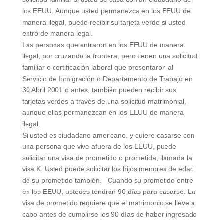
los EEUU. Aunque usted permanezca en los EEUU de
manera ilegal, puede recibir su tarjeta verde si usted
entró de manera legal.
Las personas que entraron en los EEUU de manera
ilegal, por cruzando la frontera, pero tienen una solicitud
familiar o certificación laboral que presentaron al
Servicio de Inmigración o Departamento de Trabajo en
30 Abril 2001 o antes, también pueden recibir sus
tarjetas verdes a través de una solicitud matrimonial,
aunque ellas permanezcan en los EEUU de manera
ilegal.
Si usted es ciudadano americano, y quiere casarse con
una persona que vive afuera de los EEUU, puede
solicitar una visa de prometido o prometida, llamada la
visa K. Usted puede solicitar los hijos menores de edad
de su prometido también. Cuando su prometido entre
en los EEUU, ustedes tendrán 90 días para casarse. La
visa de prometido requiere que el matrimonio se lleve a
cabo antes de cumplirse los 90 días de haber ingresado