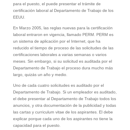
para el puesto, el puede presentar el trámite de
certificación laboral al Departamento de Trabajo de los
EEUU.
En Marzo 2005, las reglas nuevas para la certificación
laboral entraron en vigencia, llamado PERM. PERM es
un sistema de aplicación por el Internet, que ha
reducido el tiempo de proceso de las solicitudes de las
certificaciones laborales a varias semanas o varios
meses. Sin embargo, si su solicitud es auditada por el
Departamento de Trabajo el proceso dura mucho más
largo, quizás un año y medio.
Uno de cada cuatro solicitudes es auditado por el
Departamento de Trabajo. Si un empleador es auditado,
el debe presentar al Departamento de Trabajo todos los
anuncios, y otra documentación de la publicidad y todas
las cartas y curriculum vitae de los aspirantes. El debe
explicar porque cada uno de los aspirantes no tiene la
capacidad para el puesto.