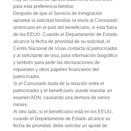
para esta preferencia familiar.
Después de que el Servicio de Inmigración
apruebe la solicitud familiar, la envía al Consulado
americano en el país del beneficiario, si esta fuera
de los EEUU. Cuando el Departamento de Estado
alcance la fecha de prioridad de su solicitud, el
Centro Nacional de Visas contacta al patrocinador
y al solicitante de visa, para información biográfico
y también para pedir las declaraciones de
impuestos y otros papeles financieros del
patrocinador.
Si el Consulado duda de la relación entre el
patrocinador y el beneficiario, puede mandar un
examen ADN, causando una demora de varios
meses.
Al otro lado, si el beneficiario está en los EEUU,
cuando el Departamento de Estado alcance su
fecha de prioridad, debe solicitar un ajuste de