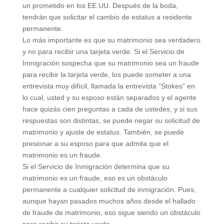
un prometido en los EE.UU. Después de la boda,
tendrán que solicitar el cambio de estatus a residente
permanente.
Lo más importante es que su matrimonio sea verdadero
y no para recibir una tarjeta verde. Si el Servicio de
Inmigración sospecha que su matrimonio sea un fraude
para recibir la tarjeta verde, los puede someter a una
entrevista muy difícil, llamada la entrevista “Stokes” en
lo cual, usted y su esposo están separados y el agente
hace quizás cien preguntas a cada de ustedes, y si sus
respuestas son distintas, se puede negar su solicitud de
matrimonio y ajuste de estatus. También, se puede
presionar a su esposo para que admita que el
matrimonio es un fraude.
Si el Servicio de Inmigración determina que su
matrimonio es un fraude, eso es un obstáculo
permanente a cualquier solicitud de inmigración. Pues,
aunque hayan pasados muchos años desde el hallado
de fraude de matrimonio, eso sigue siendo un obstáculo