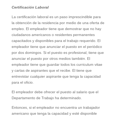
Certificación Laboral
La certificación laboral es un paso imprescindible para
la obtención de la residencia por medio de una oferta de
empleo. El empleador tiene que demostrar que no hay
ciudadanos americanos o residentes permanentes
capacitados y disponibles para el trabajo requerido. El
empleador tiene que anunciar el puesto en el periódico
por dos domingos. Si el puesto es profesional, tiene que
anunciar el puesto por otros medios también. El
empleador tiene que guardar todos los curriculum vitae
y cartas de aspirantes que el recibe. El tiene que
entrevistar cualquier aspirante que tenga la capacidad
para el oficio.
El empleador debe ofrecer el puesto al salario que el
Departamento de Trabajo ha determinado.
Entonces, si el empleador no encuentra un trabajador
americano que tenga la capacidad y esté disponible