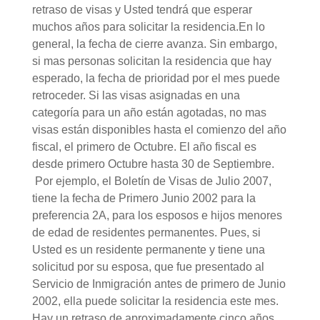
retraso de visas y Usted tendrá que esperar
muchos años para solicitar la residencia.En lo
general, la fecha de cierre avanza. Sin embargo,
si mas personas solicitan la residencia que hay
esperado, la fecha de prioridad por el mes puede
retroceder. Si las visas asignadas en una
categoría para un año están agotadas, no mas
visas están disponibles hasta el comienzo del año
fiscal, el primero de Octubre. El año fiscal es
desde primero Octubre hasta 30 de Septiembre.
Por ejemplo, el Boletín de Visas de Julio 2007,
tiene la fecha de Primero Junio 2002 para la
preferencia 2A, para los esposos e hijos menores
de edad de residentes permanentes. Pues, si
Usted es un residente permanente y tiene una
solicitud por su esposa, que fue presentado al
Servicio de Inmigración antes de primero de Junio
2002, ella puede solicitar la residencia este mes.
Hay un retraso de aproximadamente cinco años