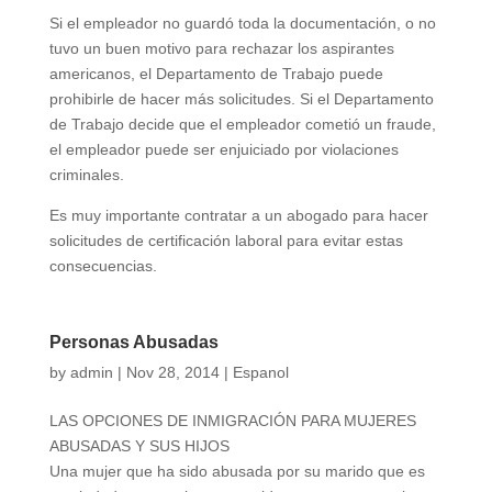
Si el empleador no guardó toda la documentación, o no
tuvo un buen motivo para rechazar los aspirantes
americanos, el Departamento de Trabajo puede
prohibirle de hacer más solicitudes. Si el Departamento
de Trabajo decide que el empleador cometió un fraude,
el empleador puede ser enjuiciado por violaciones
criminales.
Es muy importante contratar a un abogado para hacer
solicitudes de certificación laboral para evitar estas
consecuencias.
Personas Abusadas
by
admin
|
Nov 28, 2014
|
Espanol
LAS OPCIONES DE INMIGRACIÓN PARA MUJERES
ABUSADAS Y SUS HIJOS
Una mujer que ha sido abusada por su marido que es