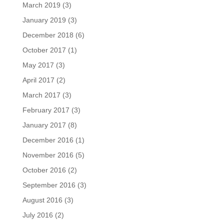
March 2019
(3)
January 2019
(3)
December 2018
(6)
October 2017
(1)
May 2017
(3)
April 2017
(2)
March 2017
(3)
February 2017
(3)
January 2017
(8)
December 2016
(1)
November 2016
(5)
October 2016
(2)
September 2016
(3)
August 2016
(3)
July 2016
(2)