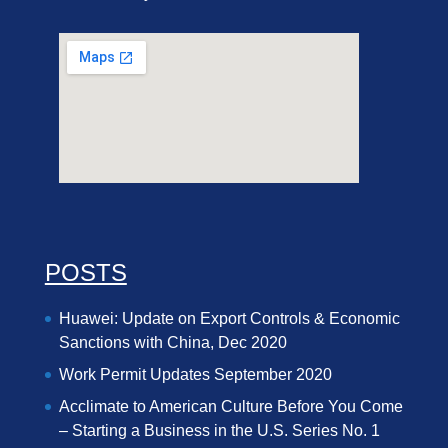
POSTS
Huawei: Update on Export Controls & Economic
Sanctions with China, Dec 2020
Work Permit Updates September 2020
Acclimate to American Culture Before You Come
– Starting a Business in the U.S. Series No. 1