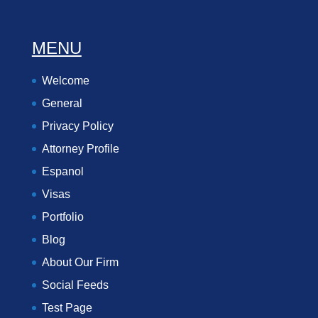
MENU
Welcome
General
Privacy Policy
Attorney Profile
Espanol
Visas
Portfolio
Blog
About Our Firm
Social Feeds
Test Page