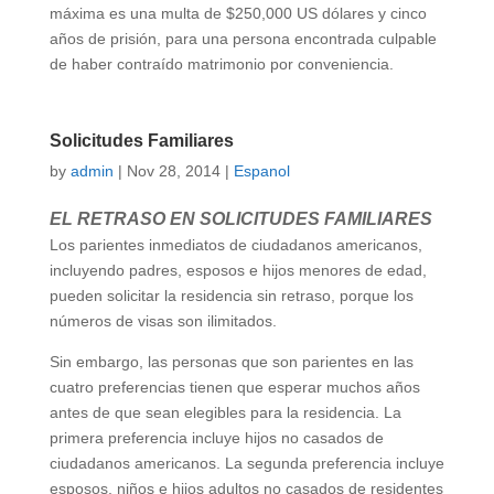
máxima es una multa de $250,000 US dólares y cinco
años de prisión, para una persona encontrada culpable
de haber contraído matrimonio por conveniencia.
Solicitudes Familiares
by
admin
|
Nov 28, 2014
|
Espanol
EL RETRASO EN SOLICITUDES FAMILIARES
Los parientes inmediatos de ciudadanos americanos,
incluyendo padres, esposos e hijos menores de edad,
pueden solicitar la residencia sin retraso, porque los
números de visas son ilimitados.
Sin embargo, las personas que son parientes en las
cuatro preferencias tienen que esperar muchos años
antes de que sean elegibles para la residencia. La
primera preferencia incluye hijos no casados de
ciudadanos americanos. La segunda preferencia incluye
esposos, niños e hijos adultos no casados de residentes