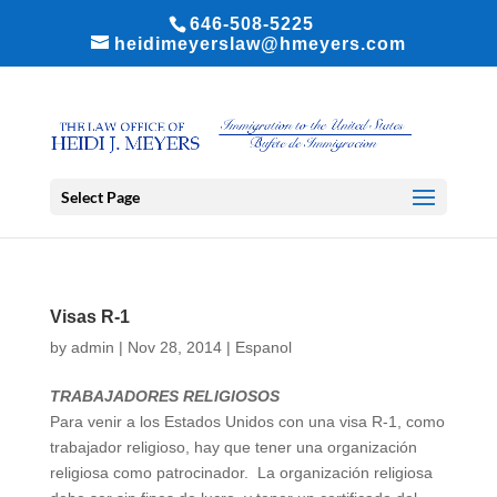
646-508-5225
heidimeyerslaw@hmeyers.com
Select Page
Visas R-1
by
admin
|
Nov 28, 2014
|
Espanol
TRABAJADORES RELIGIOSOS
Para venir a los Estados Unidos con una visa R-1, como
trabajador religioso, hay que tener una organización
religiosa como patrocinador. La organización religiosa