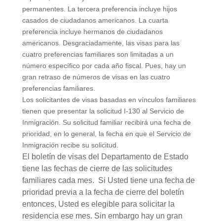
permanentes. La tercera preferencia incluye hijos
casados de ciudadanos americanos. La cuarta
preferencia incluye hermanos de ciudadanos
americanos. Desgraciadamente, las visas para las
cuatro preferencias familiares son limitadas a un
número específico por cada año fiscal. Pues, hay un
gran retraso de números de visas en las cuatro
preferencias familiares.
Los solicitantes de visas basadas en vínculos familiares
tienen que presentar la solicitud I-130 al Servicio de
Inmigración. Su solicitud familiar recibirá una fecha de
prioridad, en lo general, la fecha en que el Servicio de
Inmigración recibe su solicitud.
El boletín de visas del Departamento de Estado
tiene las fechas de cierre de las solicitudes
familiares cada mes. Si Usted tiene una fecha de
prioridad previa a la fecha de cierre del boletín
entonces, Usted es elegible para solicitar la
residencia ese mes. Sin embargo hay un gran