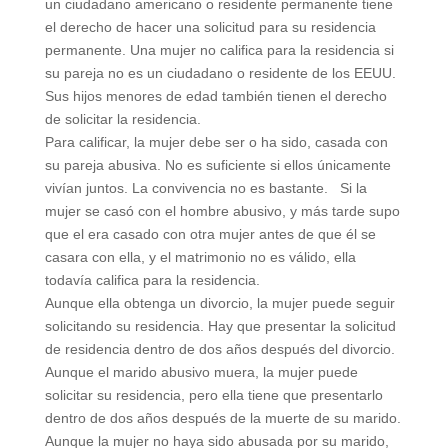
un ciudadano americano o residente permanente tiene
el derecho de hacer una solicitud para su residencia
permanente. Una mujer no califica para la residencia si
su pareja no es un ciudadano o residente de los EEUU.
Sus hijos menores de edad también tienen el derecho
de solicitar la residencia.
Para calificar, la mujer debe ser o ha sido, casada con
su pareja abusiva. No es suficiente si ellos únicamente
vivían juntos. La convivencia no es bastante. Si la
mujer se casó con el hombre abusivo, y más tarde supo
que el era casado con otra mujer antes de que él se
casara con ella, y el matrimonio no es válido, ella
todavía califica para la residencia.
Aunque ella obtenga un divorcio, la mujer puede seguir
solicitando su residencia. Hay que presentar la solicitud
de residencia dentro de dos años después del divorcio.
Aunque el marido abusivo muera, la mujer puede
solicitar su residencia, pero ella tiene que presentarlo
dentro de dos años después de la muerte de su marido.
Aunque la mujer no haya sido abusada por su marido,