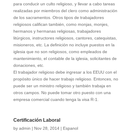
para conducir un culto religioso, y llevar a cabo tareas
realizadas por miembros del clero como administración
de los sacramentos. Otros tipos de trabajadores
religiosos califican también, como monjas, monjes,
hermanos y hermanas religiosas, trabajadores
litúrgicos, instructores religiosos, cantores, catequistas,
misioneros, etc. La definición no incluye puestos en la
iglesia que no son religiosos, como empleados de
mantenimiento, el contable de la iglesia, solicitantes de
donaciones, etc.
El trabajador religioso debe ingresar a los EEUU con el
propósito único de hacer trabajo religioso. Entonces, no
puede ser un ministro religioso y también trabaja en
otros campos. No puede tomar otro puesto con una
empresa comercial cuando tenga la visa R-1.
Certificación Laboral
by
admin
|
Nov 28, 2014
|
Espanol