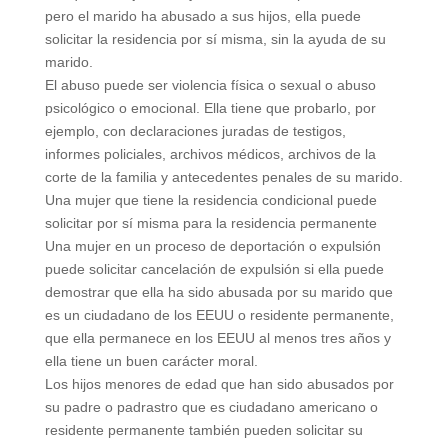
pero el marido ha abusado a sus hijos, ella puede
solicitar la residencia por sí misma, sin la ayuda de su
marido.
El abuso puede ser violencia física o sexual o abuso
psicológico o emocional. Ella tiene que probarlo, por
ejemplo, con declaraciones juradas de testigos,
informes policiales, archivos médicos, archivos de la
corte de la familia y antecedentes penales de su marido.
Una mujer que tiene la residencia condicional puede
solicitar por sí misma para la residencia permanente
Una mujer en un proceso de deportación o expulsión
puede solicitar cancelación de expulsión si ella puede
demostrar que ella ha sido abusada por su marido que
es un ciudadano de los EEUU o residente permanente,
que ella permanece en los EEUU al menos tres años y
ella tiene un buen carácter moral.
Los hijos menores de edad que han sido abusados por
su padre o padrastro que es ciudadano americano o
residente permanente también pueden solicitar su