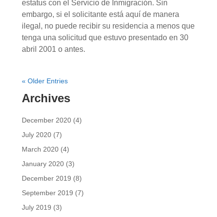
estatus con el Servicio de Inmigración. Sin
embargo, si el solicitante está aquí de manera
ilegal, no puede recibir su residencia a menos que
tenga una solicitud que estuvo presentado en 30
abril 2001 o antes.
« Older Entries
Archives
December 2020
(4)
July 2020
(7)
March 2020
(4)
January 2020
(3)
December 2019
(8)
September 2019
(7)
July 2019
(3)