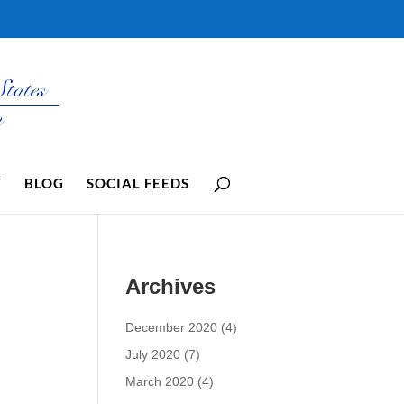
Y
BLOG
SOCIAL FEEDS
Archives
December 2020
(4)
July 2020
(7)
March 2020
(4)